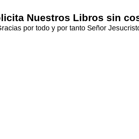
licita Nuestros Libros sin co
racias por todo y por tanto Señor Jesucrist