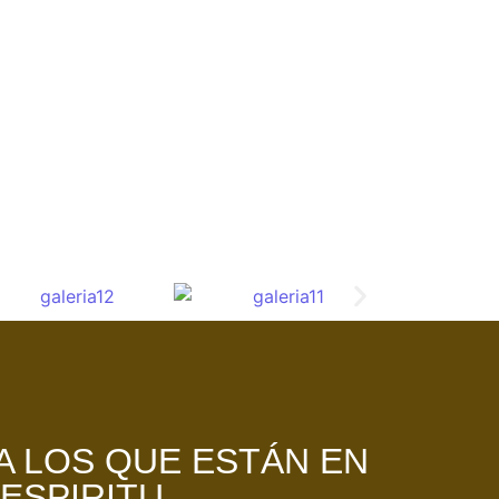
A LOS QUE ESTÁN EN
 ESPIRITU