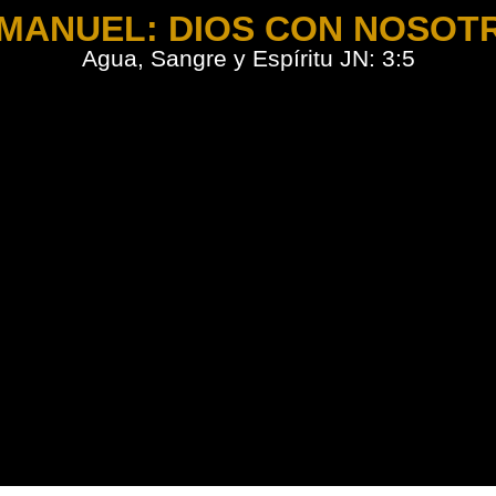
MANUEL: DIOS CON NOSOT
Agua, Sangre y Espíritu JN: 3:5