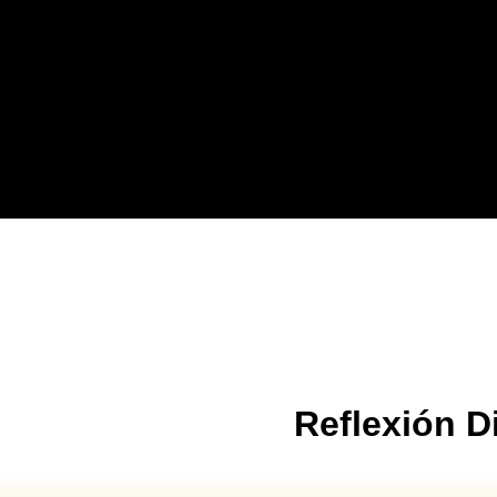
Reflexión Di