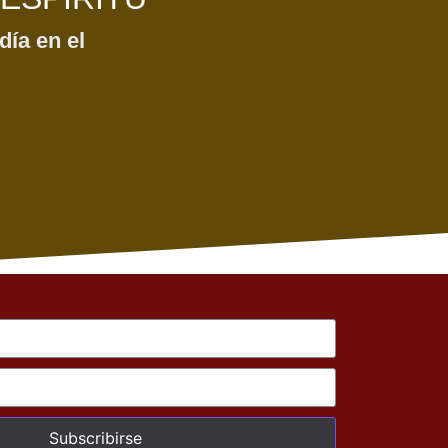
día en el
Subscribirse