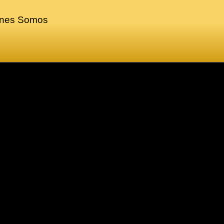
nes Somos