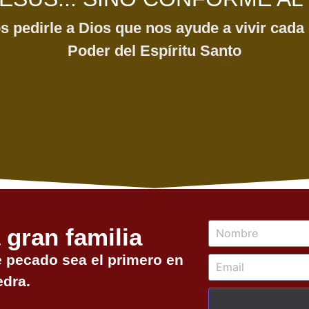
pedirle a Dios que nos ayude a vivir cada 
Poder del Espíritu Santo
 gran familia
e pecado sea el primero en
edra.