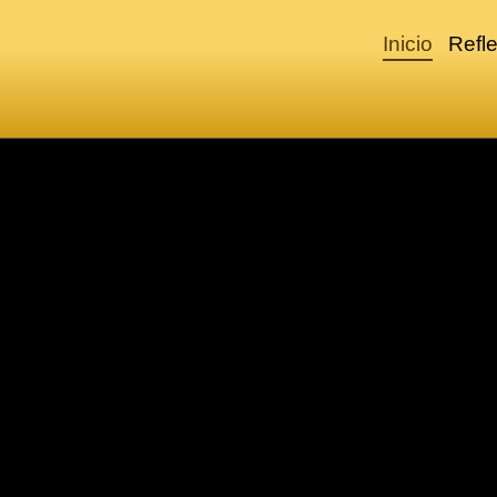
Inicio
Refle